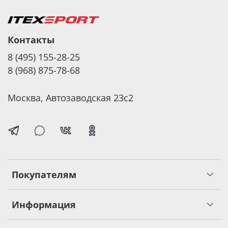
Контакты
8 (495) 155-28-25
8 (968) 875-78-68
Москва, Автозаводская 23с2
Покупателям
Информация