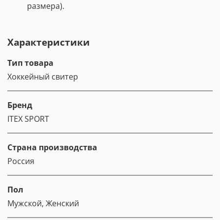
размера).
Характеристики
Тип товара
Хоккейный свитер
Бренд
ITEX SPORT
Страна производства
Россия
Пол
Мужской, Женский