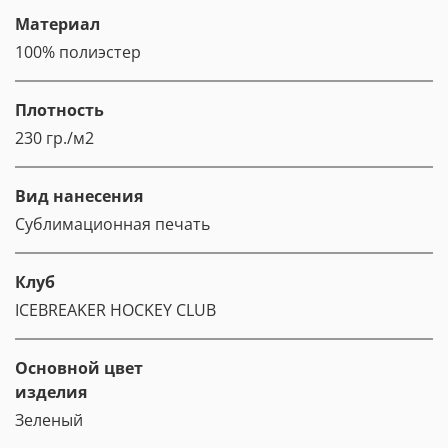
Материал
100% полиэстер
Плотность
230 гр./м2
Вид нанесения
Сублимационная печать
Клуб
ICEBREAKER HOCKEY CLUB
Основной цвет
изделия
Зеленый