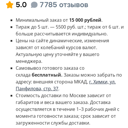
Минимальный заказ от
15 000 рублей
.
Тираж до 5 шт. — 5500 руб. шт.; тираж от 6 шт. и
больше рассчитывается индивидуально.
Цены на сайте динамические, изменения
зависят от колебаний курсов валют.
Актуальную цену уточняйте у вашего
менеджера.
Самовывоз готового заказа со
склада
бесплатный.
Заказы можно забрать по
адресу: внешняя сторона МКАД,
г. Химки, ул.
Панфилова, стр. 37
.
Стоимость доставки по Москве зависит от
габаритов и веса вашего заказа.
Доставка
осуществляется в течение 1–3 рабочих дней с
момента готовности заказа; срок зависит от
загруженности службы доставки.