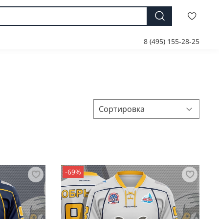
8 (495) 155-28-25
-69%