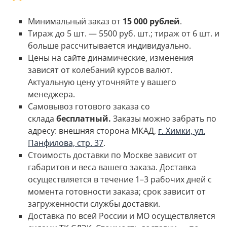
Минимальный заказ от
15 000 рублей
.
Тираж до 5 шт. — 5500 руб. шт.; тираж от 6 шт. и
больше рассчитывается индивидуально.
Цены на сайте динамические, изменения
зависят от колебаний курсов валют.
Актуальную цену уточняйте у вашего
менеджера.
Самовывоз готового заказа со
склада
бесплатный.
Заказы можно забрать по
адресу: внешняя сторона МКАД,
г. Химки, ул.
Панфилова, стр. 37
.
Стоимость доставки по Москве зависит от
габаритов и веса вашего заказа.
Доставка
осуществляется в течение 1–3 рабочих дней с
момента готовности заказа; срок зависит от
загруженности службы доставки.
Доставка по всей России и МО осуществляется