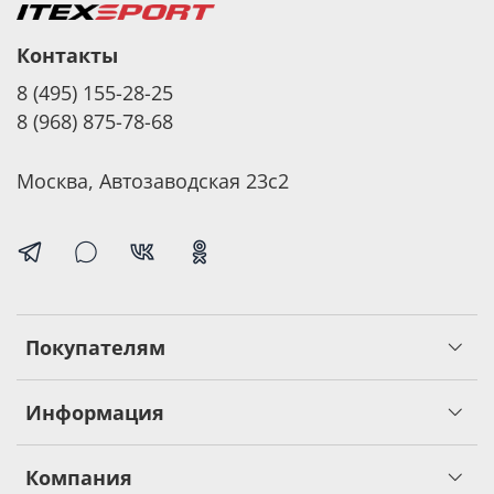
Контакты
8 (495) 155-28-25
8 (968) 875-78-68
Москва, Автозаводская 23с2
Покупателям
Информация
Компания