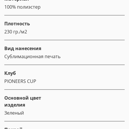
100% полиэстер
Плотность
230 гр./м2
Вид нанесения
Сублимационная печать
Клуб
PIONEERS CUP
Основной цвет
изделия
Зеленый