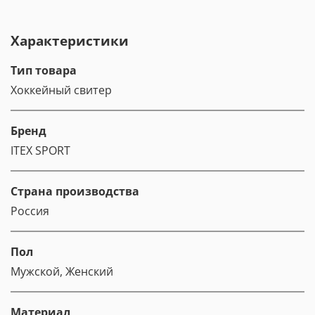
Характеристики
Тип товара
Хоккейный свитер
Бренд
ITEX SPORT
Страна производства
Россия
Пол
Мужской, Женский
Материал