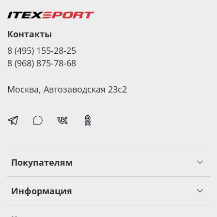
Контакты
8 (495) 155-28-25
8 (968) 875-78-68
Москва, Автозаводская 23с2
Покупателям
Информация