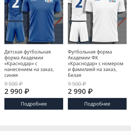
Детская футбольная
Футбольная форма
форма Академии
Академии ФК
«Краснодар» с
«Краснодар» с номером
нанесением на заказ,
и фамилией на заказ,
синяя
белая
9 500 ₽
9 500 ₽
2 990 ₽
2 990 ₽
Подробнее
Подробнее