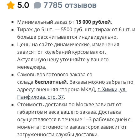
Минимальный заказ от
15 000 рублей
.
Тираж до 5 шт. — 5500 руб. шт.; тираж от 6 шт. и
больше рассчитывается индивидуально.
Цены на сайте динамические, изменения
зависят от колебаний курсов валют.
Актуальную цену уточняйте у вашего
менеджера.
Самовывоз готового заказа со
склада
бесплатный.
Заказы можно забрать по
адресу: внешняя сторона МКАД,
г. Химки, ул.
Панфилова, стр. 37
.
Стоимость доставки по Москве зависит от
габаритов и веса вашего заказа.
Доставка
осуществляется в течение 1–3 рабочих дней с
момента готовности заказа; срок зависит от
загруженности службы доставки.