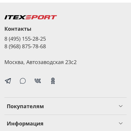
Контакты
8 (495) 155-28-25
8 (968) 875-78-68
Москва, Автозаводская 23с2
Покупателям
Информация