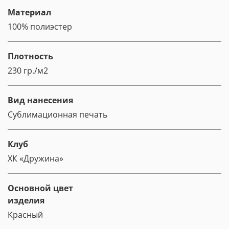
Материал
100% полиэстер
Плотность
230 гр./м2
Вид нанесения
Сублимационная печать
Клуб
ХК «Дружина»
Основной цвет
изделия
Красный