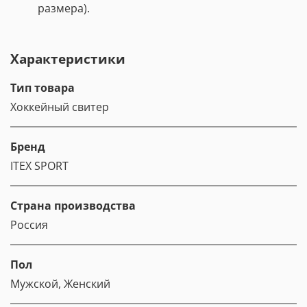
размера).
Характеристики
Тип товара
Хоккейный свитер
Бренд
ITEX SPORT
Страна производства
Россия
Пол
Мужской, Женский