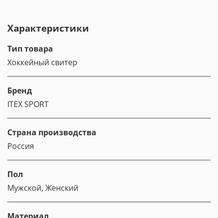
Характеристики
Тип товара
Хоккейный свитер
Бренд
ITEX SPORT
Страна производства
Россия
Пол
Мужской, Женский
Материал