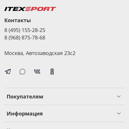
Контакты
8 (495) 155-28-25
8 (968) 875-78-68
Москва, Автозаводская 23с2
Покупателям
Информация