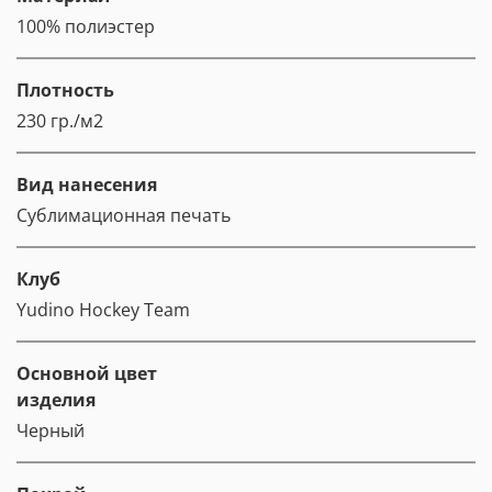
100% полиэстер
Плотность
230 гр./м2
Вид нанесения
Сублимационная печать
Клуб
Yudino Hockey Team
Основной цвет
изделия
Черный