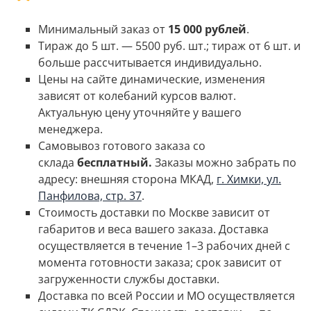
Минимальный заказ от
15 000 рублей
.
Тираж до 5 шт. — 5500 руб. шт.; тираж от 6 шт. и
больше рассчитывается индивидуально.
Цены на сайте динамические, изменения
зависят от колебаний курсов валют.
Актуальную цену уточняйте у вашего
менеджера.
Самовывоз готового заказа со
склада
бесплатный.
Заказы можно забрать по
адресу: внешняя сторона МКАД,
г. Химки, ул.
Панфилова, стр. 37
.
Стоимость доставки по Москве зависит от
габаритов и веса вашего заказа.
Доставка
осуществляется в течение 1–3 рабочих дней с
момента готовности заказа; срок зависит от
загруженности службы доставки.
Доставка по всей России и МО осуществляется