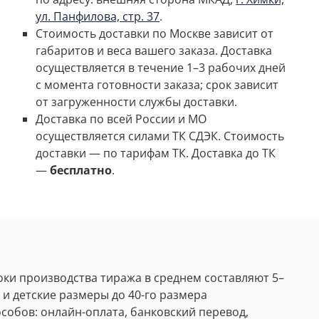
ул. Панфилова, стр. 37
.
Стоимость доставки по Москве зависит от
габаритов и веса вашего заказа.
Доставка
осуществляется в течение 1–3 рабочих дней
с момента готовности заказа; срок зависит
от загруженности службы доставки.
Доставка по всей России и МО
осуществляется силами ТК СДЭК. Стоимость
доставки
—
по тарифам ТК. Доставка до ТК
—
бесплатно
.
оки производства тиража в среднем составляют 5
–
 и детские размеры до 40-го размера
обов: онлайн-оплата, банковский перевод,