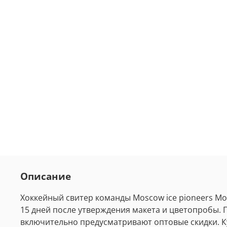
Описание
Хоккейный свитер команды Moscow ice pioneers Мо
15 дней после утверждения макета и цветопробы
включительно предусматривают оптовые скидки. К