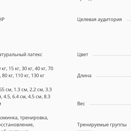
НР
Целевая аудитория
атуральный латекс
Цвет
 кг, 15 кг, 30 кг, 40 кг, 70
, 80 кг, 110 кг, 130 кг
Длина
65 см, 1.3 см, 2.2 см, 3.3
, 4.5, 6.4 см, 4.5 см, 8.3
м
Вес
азминка, тренировка,
осстановление,
Тренируемые группы