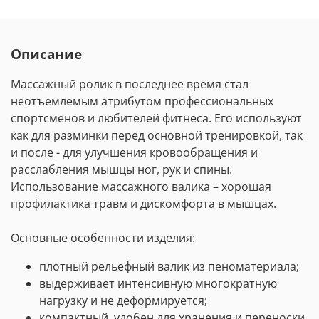
Описание
Массажный ролик в последнее время стал
неотъемлемым атрибутом профессиональных
спортсменов и любителей фитнеса. Его используют
как для разминки перед основной тренировкой, так
и после - для улучшения кровообращения и
расслабления мышцы ног, рук и спины.
Использование массажного валика – хорошая
профилактика травм и дискомфорта в мышцах.
Основные особенности изделия:
плотный рельефный валик из пеноматериала;
выдерживает интенсивную многократную
нагрузку и не деформируется;
компактный, удобен для хранения и переноски.