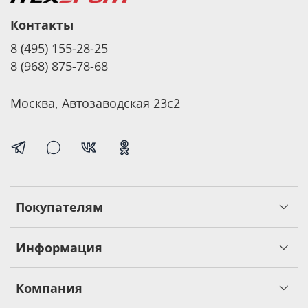
Контакты
8 (495) 155-28-25
8 (968) 875-78-68
Москва, Автозаводская 23с2
Покупателям
Информация
Компания