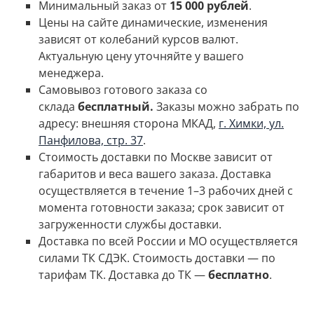
Минимальный заказ от
15 000 рублей
.
Цены на сайте динамические, изменения
зависят от колебаний курсов валют.
Актуальную цену уточняйте у вашего
менеджера.
Самовывоз готового заказа со
склада
бесплатный.
Заказы можно забрать по
адресу: внешняя сторона МКАД,
г. Химки, ул.
Панфилова, стр. 37
.
Стоимость доставки по Москве зависит от
габаритов и веса вашего заказа.
Доставка
осуществляется в течение 1–3 рабочих дней с
момента готовности заказа; срок зависит от
загруженности службы доставки.
Доставка по всей России и МО осуществляется
силами ТК СДЭК. Стоимость доставки
—
по
тарифам ТК. Доставка до ТК —
бесплатно
.