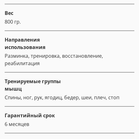
Вес
800 гр.
Направления
использования
Разминка, тренировка, восстановление,
реабилитация
Тренируемые группы
мышц
Спины, ног, рук, ягодиц, бедер, шеи, плеч, стоп
Гарантийный срок
6 месяцев