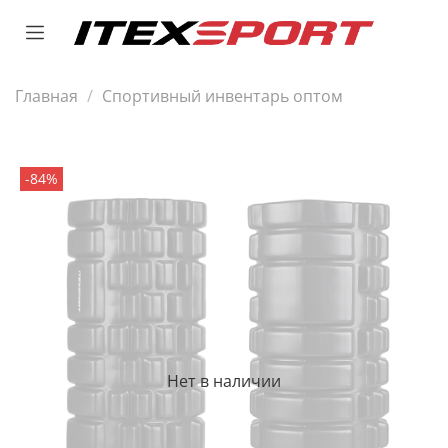
Главная
Спортивный инвентарь оптом
-84%
Нет в наличии