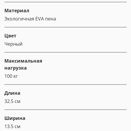
Материал
Экологичная EVA пена
Цвет
Черный
Максимальная
нагрузка
100 кг
Длина
32.5 см
Ширина
13.5 см