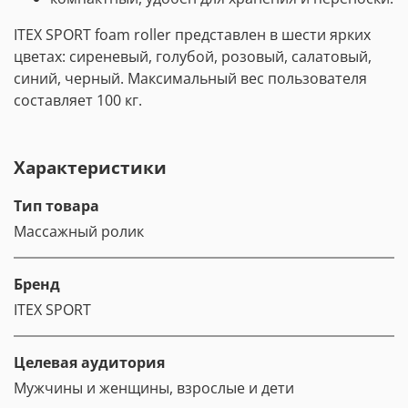
ITEX SPORT foam roller представлен в шести ярких
цветах: сиреневый, голубой, розовый, салатовый,
синий, черный. Максимальный вес пользователя
составляет 100 кг.
Характеристики
Тип товара
Массажный ролик
Бренд
ITEX SPORT
Целевая аудитория
Мужчины и женщины, взрослые и дети