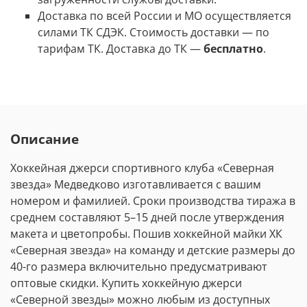
Доставка по всей России и МО осуществляется
силами ТК СДЭК. Стоимость доставки
—
по
тарифам ТК. Доставка до ТК —
бесплатно
.
Описание
Хоккейная джерси спортивного клуба «Северная
звезда» Медведково изготавливается с вашим
номером и фамилией. Сроки производства тиража в
среднем составляют 5
–
15 дней после утверждения
макета и цветопробы. Пошив хоккейной майки ХК
«Северная звезда» на команду и детские размеры до
40-го размера включительно предусматривают
оптовые скидки. Купить хоккейную джерси
«Северной звезды» можно любым из доступных