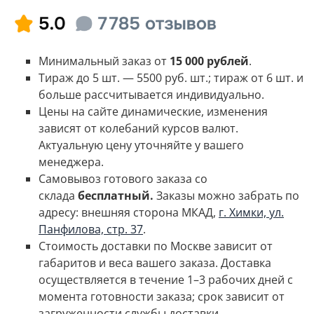
Минимальный заказ от
15 000 рублей
.
Тираж до 5 шт. — 5500 руб. шт.; тираж от 6 шт. и
больше рассчитывается индивидуально.
Цены на сайте динамические, изменения
зависят от колебаний курсов валют.
Актуальную цену уточняйте у вашего
менеджера.
Самовывоз готового заказа со
склада
бесплатный.
Заказы можно забрать по
адресу: внешняя сторона МКАД,
г. Химки, ул.
Панфилова, стр. 37
.
Стоимость доставки по Москве зависит от
габаритов и веса вашего заказа.
Доставка
осуществляется в течение 1–3 рабочих дней с
момента готовности заказа; срок зависит от
загруженности службы доставки.