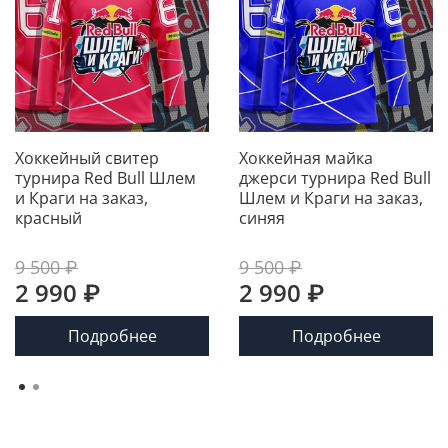
Хоккейный свитер
Хоккейная майка
турнира Red Bull Шлем
джерси турнира Red Bull
и Краги на заказ,
Шлем и Краги на заказ,
красный
синяя
9 500 ₽
9 500 ₽
2 990 ₽
2 990 ₽
Подробнее
Подробнее