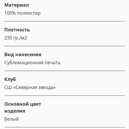
Материал
100% полиэстер
Плотность
230 гр./м2
Вид нанесения
Сублимационная печать
Клуб
СШ «Северная звезда»
Основной цвет
изделия
Белый