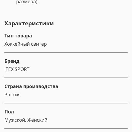
размера).
Характеристики
Тип товара
Хоккейный свитер
Бренд
ITEX SPORT
Страна производства
Россия
Пол
Мужской, Женский