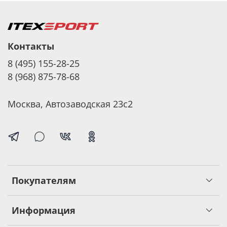
Контакты
8 (495) 155-28-25
8 (968) 875-78-68
Москва, Автозаводская 23с2
Покупателям
Информация