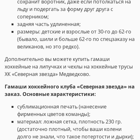
сохранит воротник, даже если потолкаться на
льду и подергать за форму друг друга с
соперником;
задняя часть удлиненная;
размеры: детские и взрослые от 30-го до 62-го
(бывало, шили и больше 62-го по спецзаказу на
великанов, но это редко).
Дополнительно вы можете купить гамаши
хоккейные на липучках и чехлы на хоккейные трусы
ХК «Северная звезда» Медведково.
Гамаши хоккейного клуба «Северная звезда» на
заказ. Основные характеристики:
сублимационная печать (нанесение
фирменных цветов команды);
материал: ложная сетка, плотность 230 гр.
(достаточно плотный, чтобы ваши колени
долго не знали, что такое потертости и дырки);